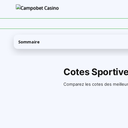
Sommaire
Cotes Sportive
Comparez les cotes des meilleur