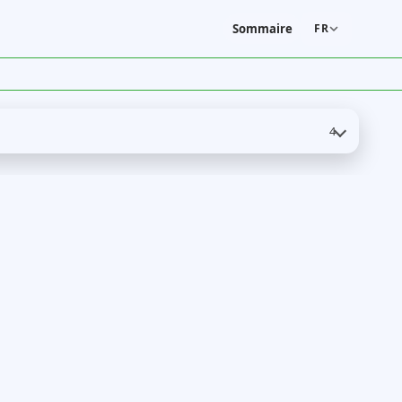
Sommaire
FR
4