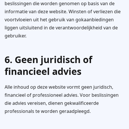
beslissingen die worden genomen op basis van de
informatie van deze website. Winsten of verliezen die
voortvloeien uit het gebruik van gokaanbiedingen
liggen uitsluitend in de verantwoordelijkheid van de
gebruiker.
6. Geen juridisch of
financieel advies
Alle inhoud op deze website vormt geen juridisch,
financieel of professioneel advies. Voor beslissingen
die advies vereisen, dienen gekwalificeerde
professionals te worden geraadpleegd.