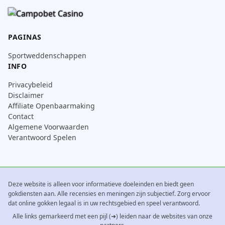
PAGINAS
Sportweddenschappen
INFO
Privacybeleid
Disclaimer
Affiliate Openbaarmaking
Contact
Algemene Voorwaarden
Verantwoord Spelen
Deze website is alleen voor informatieve doeleinden en biedt geen
gokdiensten aan. Alle recensies en meningen zijn subjectief. Zorg ervoor
dat online gokken legaal is in uw rechtsgebied en speel verantwoord.
Alle links gemarkeerd met een pijl (➜) leiden naar de websites van onze