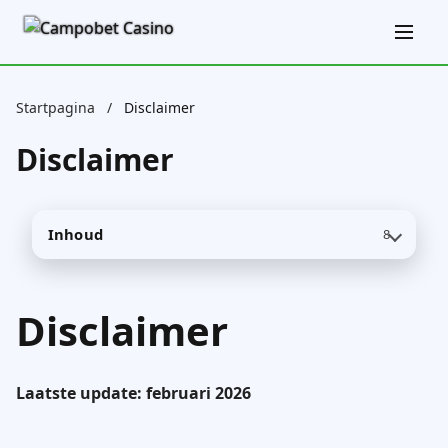
Startpagina
/
Disclaimer
Disclaimer
Inhoud
8
Disclaimer
Laatste update: februari 2026