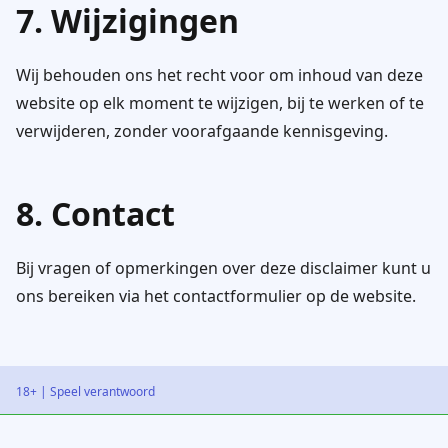
7. Wijzigingen
Wij behouden ons het recht voor om inhoud van deze
website op elk moment te wijzigen, bij te werken of te
verwijderen, zonder voorafgaande kennisgeving.
8. Contact
Bij vragen of opmerkingen over deze disclaimer kunt u
ons bereiken via het contactformulier op de website.
18+ | Speel verantwoord