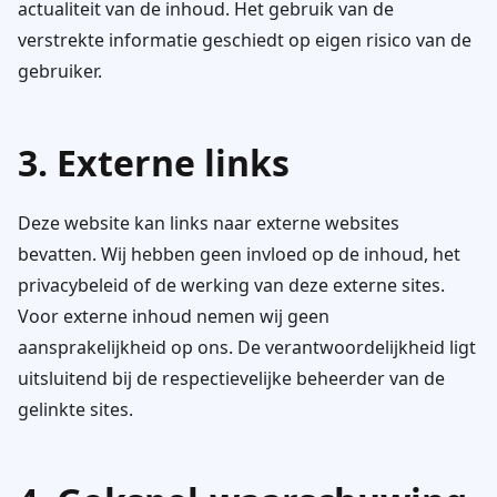
actualiteit van de inhoud. Het gebruik van de
verstrekte informatie geschiedt op eigen risico van de
gebruiker.
3. Externe links
Deze website kan links naar externe websites
bevatten. Wij hebben geen invloed op de inhoud, het
privacybeleid of de werking van deze externe sites.
Voor externe inhoud nemen wij geen
aansprakelijkheid op ons. De verantwoordelijkheid ligt
uitsluitend bij de respectievelijke beheerder van de
gelinkte sites.