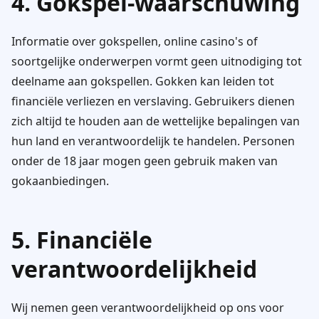
4. Gokspel-waarschuwing
Informatie over gokspellen, online casino's of
soortgelijke onderwerpen vormt geen uitnodiging tot
deelname aan gokspellen. Gokken kan leiden tot
financiële verliezen en verslaving. Gebruikers dienen
zich altijd te houden aan de wettelijke bepalingen van
hun land en verantwoordelijk te handelen. Personen
onder de 18 jaar mogen geen gebruik maken van
gokaanbiedingen.
5. Financiële
verantwoordelijkheid
Wij nemen geen verantwoordelijkheid op ons voor