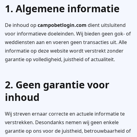
1. Algemene informatie
De inhoud op
campobetlogin.com
dient uitsluitend
voor informatieve doeleinden. Wij bieden geen gok- of
weddiensten aan en voeren geen transacties uit. Alle
informatie op deze website wordt verstrekt zonder
garantie op volledigheid, juistheid of actualiteit.
2. Geen garantie voor
inhoud
Wij streven ernaar correcte en actuele informatie te
verstrekken. Desondanks nemen wij geen enkele
garantie op ons voor de juistheid, betrouwbaarheid of